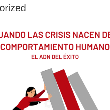
orized
 NACEN DEL COMPORTAMIE