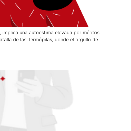
 implica una autoestima elevada por méritos
atalla de las Termópilas, donde el orgullo de