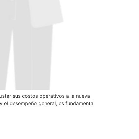
star sus costos operativos a la nueva
 y el desempeño general, es fundamental
de trabajo