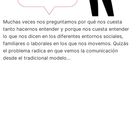
Muchas veces nos preguntamos por qué nos cuesta
tanto hacernos entender y porque nos cuesta entender
lo que nos dicen en los diferentes entornos sociales,
familiares o laborales en los que nos movemos. Quizás
el problema radica en que vemos la comunicación
desde el tradicional modelo…