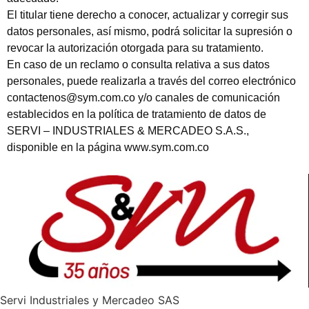
El titular tiene derecho a conocer, actualizar y corregir sus
datos personales, así mismo, podrá solicitar la supresión o
revocar la autorización otorgada para su tratamiento.
En caso de un reclamo o consulta relativa a sus datos
personales, puede realizarla a través del correo electrónico
contactenos@sym.com.co y/o canales de comunicación
establecidos en la política de tratamiento de datos de
SERVI – INDUSTRIALES & MERCADEO S.A.S.,
disponible en la página www.sym.com.co
Servi Industriales y Mercadeo SAS