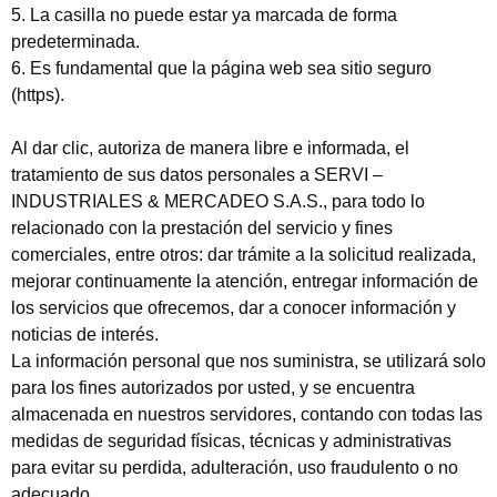
5. La casilla no puede estar ya marcada de forma
predeterminada.
6. Es fundamental que la página web sea sitio seguro
(https).
Al dar clic, autoriza de manera libre e informada, el
tratamiento de sus datos personales a SERVI –
INDUSTRIALES & MERCADEO S.A.S., para todo lo
relacionado con la prestación del servicio y fines
comerciales, entre otros: dar trámite a la solicitud realizada,
mejorar continuamente la atención, entregar información de
los servicios que ofrecemos, dar a conocer información y
noticias de interés.
La información personal que nos suministra, se utilizará solo
para los fines autorizados por usted, y se encuentra
almacenada en nuestros servidores, contando con todas las
medidas de seguridad físicas, técnicas y administrativas
para evitar su perdida, adulteración, uso fraudulento o no
adecuado.