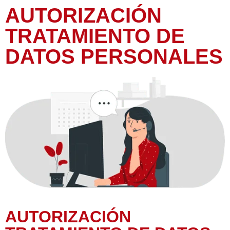
AUTORIZACIÓN
TRATAMIENTO DE
DATOS PERSONALES
AUTORIZACIÓN