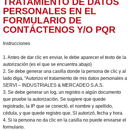
TRATAMIENTO DE DATOS
PERSONALES EN EL
FORMULARIO DE
CONTÁCTENOS Y/O PQR
Instrucciones
1. Antes de dar clic en enviar, le debe aparecer el texto de la
autorización (es el que se encuentra abajo)
2. Se debe generar una casilla donde la persona de clic y al
lado diga, “Autorizo el tratamiento de mis datos personales a
SERVI – INDUSTRIALES & MERCADEO S.A.S.
3. Se debe generar un log, un registro o algún documento
que pruebe la autorización. Se sugiere que quede
registrado, la IP que se conectó, el nombre y apellido,
cédula, y que quede registro que, SI autorizó, fecha y hora.
4. Si la persona no da clic en la casilla no puede enviarse el
formulario.